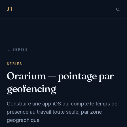
JT
← SERIES
SERIES
Orarium — pointage par
geofencing
Construire une app iOS qui compte le temps de
presence au travail toute seule, par zone
geographique.